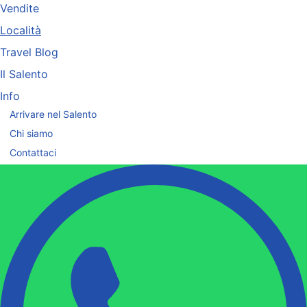
Vendite
Località
Travel Blog
Il Salento
Info
Arrivare nel Salento
Chi siamo
Contattaci