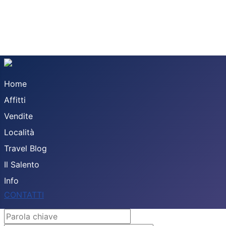
Home
Affitti
Vendite
Località
Travel Blog
Il Salento
Info
CONTATTI