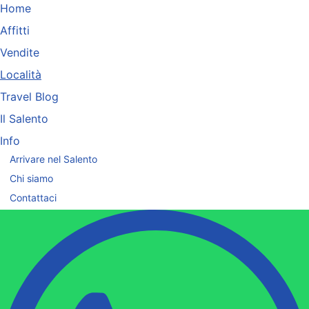
Home
Affitti
Vendite
Località
Travel Blog
Il Salento
Info
Arrivare nel Salento
Chi siamo
Contattaci