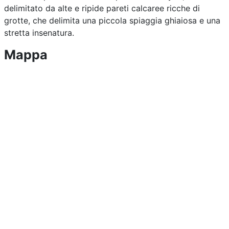
delimitato da alte e ripide pareti calcaree ricche di
grotte, che delimita una piccola spiaggia ghiaiosa e una
stretta insenatura.
Mappa