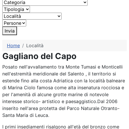
Invia
Home
Località
Gagliano del Capo
Posato nell'avvallamento tra Monte Tumasi e Monticelli
nell'estremità meridionale del Salento , il territorio si
estende fino alla costa Adriatica con la località balneare
di Marina Ciolo famosa come alta insenatura rocciosa e
per l'amenità di alcune grotte marine di notevole
interesse storico- artistico e paesaggistico.Dal 2006
inserito nell'area protetta del Parco Naturale Otranto-
Santa Maria di Leuca.
I primi insediamenti risalgono all'età del bronzo come