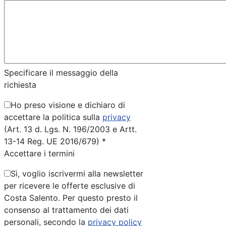
Specificare il messaggio della
richiesta
Ho preso visione e dichiaro di
accettare la politica sulla
privacy
(Art. 13 d. Lgs. N. 196/2003 e Artt.
13-14 Reg. UE 2016/679) *
Accettare i termini
Sì, voglio iscrivermi alla newsletter
per ricevere le offerte esclusive di
Costa Salento. Per questo presto il
consenso al trattamento dei dati
personali, secondo la
privacy policy