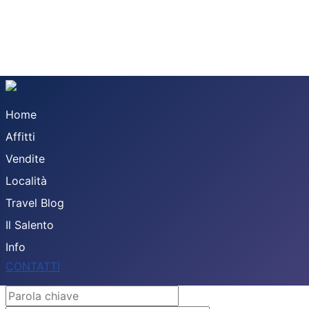
Home
Affitti
Vendite
Località
Travel Blog
Il Salento
Info
CONTATTI