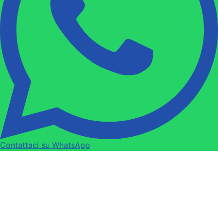
Contattaci su WhatsApp