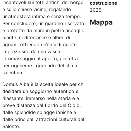
incantevoli sui tetti antichi del borgo
costruzione
e sulle chiese vicine, regalando
2025
un’atmosfera intima e senza tempo.
Mappa
Per concludere, un giardino riservato
e protetto da mura in pietra accoglie
piante mediterranee e alberi di
agrumi, offrendo un’oasi di quiete
impreziosita da una vasca
idromassaggio all’aperto, perfetta
per rigenerarsi godendo del clima
salentino.
Domus Alba è la scelta ideale per chi
desidera un soggiorno autentico e
rilassante, immerso nella storia e a
breve distanza dal fiordo del Ciolo,
dalle splendide spiagge ioniche e
dalle principali attrazioni culturali del
Salento.