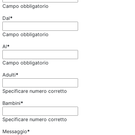
Campo obbligatorio
Dal
*
Campo obbligatorio
Al
*
Campo obbligatorio
Adulti
*
Specificare numero corretto
Bambini
*
Specificare numero corretto
Messaggio
*