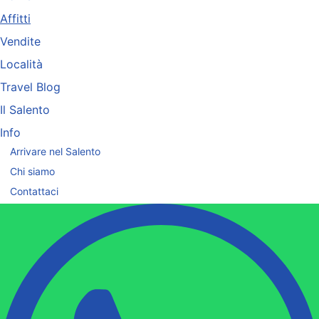
Affitti
Vendite
Località
Travel Blog
Il Salento
Info
Arrivare nel Salento
Chi siamo
Contattaci