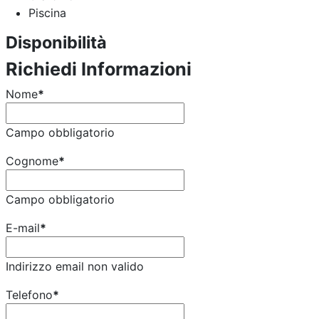
Piscina
Disponibilità
Richiedi Informazioni
Nome
*
Campo obbligatorio
Cognome
*
Campo obbligatorio
E-mail
*
Indirizzo email non valido
Telefono
*