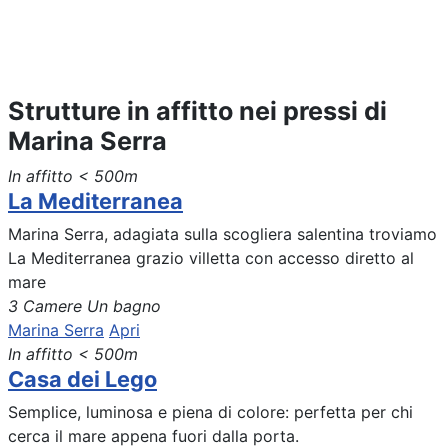
Strutture in affitto nei pressi di
Marina Serra
In affitto
< 500m
La Mediterranea
Marina Serra, adagiata sulla scogliera salentina troviamo
La Mediterranea grazio villetta con accesso diretto al
mare
3 Camere
Un bagno
Marina Serra
Apri
In affitto
< 500m
Casa dei Lego
Semplice, luminosa e piena di colore: perfetta per chi
cerca il mare appena fuori dalla porta.