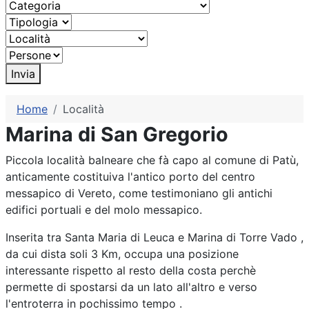
Invia
Home
Località
Marina di San Gregorio
Piccola località balneare che fà capo al comune di Patù,
anticamente costituiva l'antico porto del centro
messapico di Vereto, come testimoniano gli antichi
edifici portuali e del molo messapico.
Inserita tra Santa Maria di Leuca e Marina di Torre Vado ,
da cui dista soli 3 Km, occupa una posizione
interessante rispetto al resto della costa perchè
permette di spostarsi da un lato all'altro e verso
l'entroterra in pochissimo tempo .