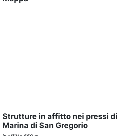
Strutture in affitto nei pressi di
Marina di San Gregorio