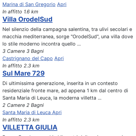
Marina di San Gregorio
Apri
In affitto
1.6 km
Villa OrodelSud
Nel silenzio della campagna salentina, tra ulivi secolari e
macchia mediterranea, sorge "OrodelSud", una villa dove
lo stile moderno incontra quello ...
3 Camere
3 Bagni
Castrignano del Capo
Apri
In affitto
2.3 km
Sul Mare 729
Di ultimissima generazione, inserita in un contesto
residenziale fronte mare, ad appena 1 km dal centro di
Santa Maria di Leuca, la moderna villetta ...
2 Camere
2 Bagni
Santa Maria di Leuca
Apri
In affitto
2.3 km
VILLETTA GIULIA