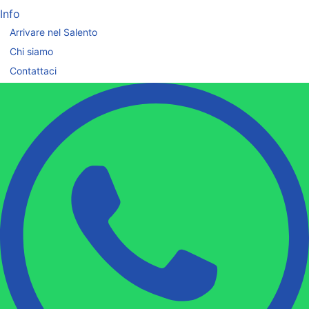
Info
Arrivare nel Salento
Chi siamo
Contattaci