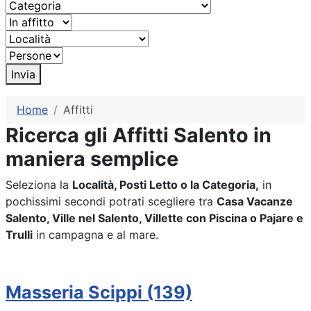
Invia
Home
Affitti
Ricerca gli Affitti Salento in
maniera semplice
Seleziona la
Località, Posti Letto o la Categoria,
in
pochissimi secondi potrati scegliere tra
Casa Vacanze
Salento, Ville nel Salento, Villette con Piscina o Pajare e
Trulli
in campagna e al mare.
Masseria Scippi (139)