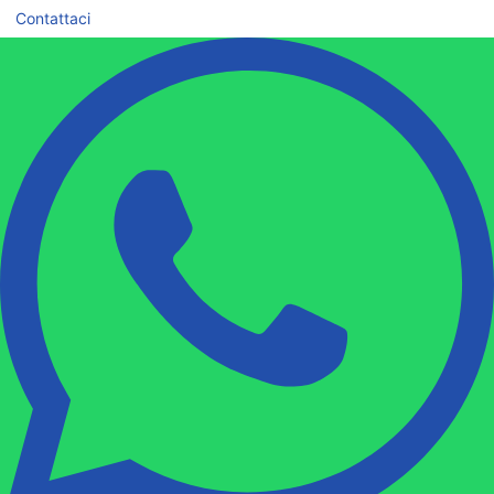
Contattaci