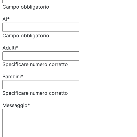
Campo obbligatorio
Al
*
Campo obbligatorio
Adulti
*
Specificare numero corretto
Bambini
*
Specificare numero corretto
Messaggio
*