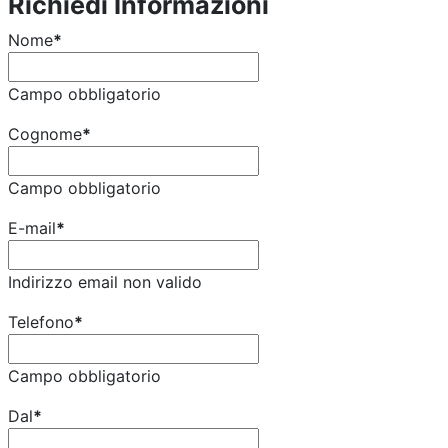
Richiedi Informazioni
Nome
*
Campo obbligatorio
Cognome
*
Campo obbligatorio
E-mail
*
Indirizzo email non valido
Telefono
*
Campo obbligatorio
Dal
*