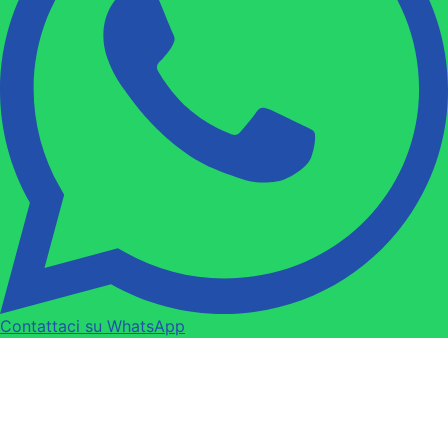
Contattaci su WhatsApp