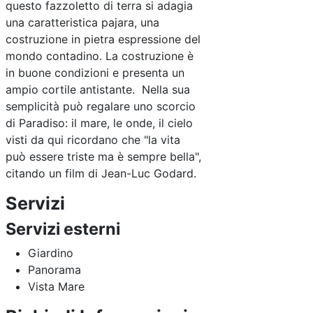
questo fazzoletto di terra si adagia
una caratteristica pajara, una
costruzione in pietra espressione del
mondo contadino. La costruzione è
in buone condizioni e presenta un
ampio cortile antistante. Nella sua
semplicità può regalare uno scorcio
di Paradiso: il mare, le onde, il cielo
visti da qui ricordano che "la vita
può essere triste ma è sempre bella",
citando un film di Jean-Luc Godard.
Servizi
Servizi esterni
Giardino
Panorama
Vista Mare