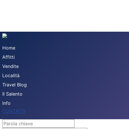
Home
Affitti
Vendite
Località
Travel Blog
Il Salento
Info
CONTATTI