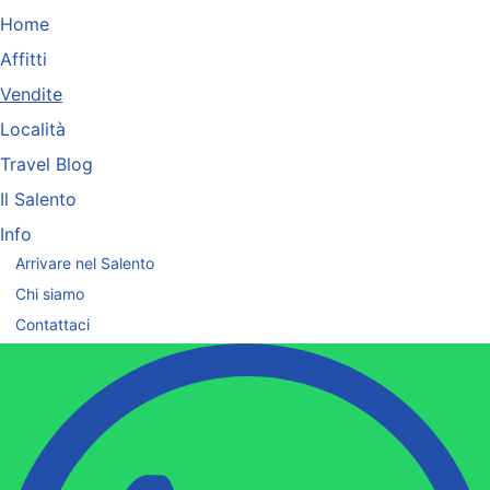
Home
Affitti
Vendite
Località
Travel Blog
Il Salento
Info
Arrivare nel Salento
Chi siamo
Contattaci