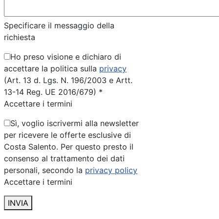
Specificare il messaggio della
richiesta
Ho preso visione e dichiaro di
accettare la politica sulla
privacy
(Art. 13 d. Lgs. N. 196/2003 e Artt.
13-14 Reg. UE 2016/679) *
Accettare i termini
Sì, voglio iscrivermi alla newsletter
per ricevere le offerte esclusive di
Costa Salento. Per questo presto il
consenso al trattamento dei dati
personali, secondo la
privacy policy
Accettare i termini
INVIA