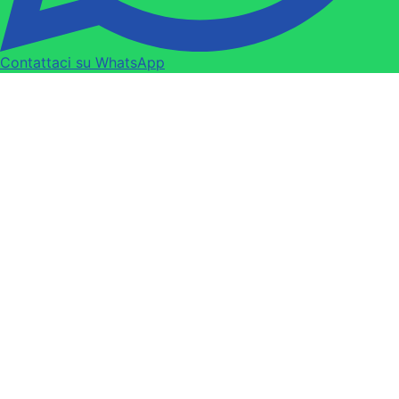
Contattaci su WhatsApp