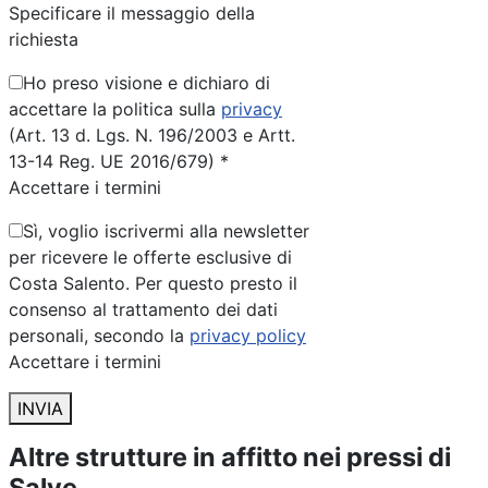
Specificare il messaggio della
richiesta
Ho preso visione e dichiaro di
accettare la politica sulla
privacy
(Art. 13 d. Lgs. N. 196/2003 e Artt.
13-14 Reg. UE 2016/679) *
Accettare i termini
Sì, voglio iscrivermi alla newsletter
per ricevere le offerte esclusive di
Costa Salento. Per questo presto il
consenso al trattamento dei dati
personali, secondo la
privacy policy
Accettare i termini
INVIA
Altre strutture in affitto nei pressi di
Salve