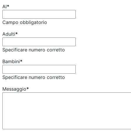
Al
*
Campo obbligatorio
Adulti
*
Specificare numero corretto
Bambini
*
Specificare numero corretto
Messaggio
*