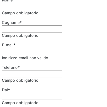
Nome
*
Campo obbligatorio
Cognome
*
Campo obbligatorio
E-mail
*
Indirizzo email non valido
Telefono
*
Campo obbligatorio
Dal
*
Campo obbligatorio