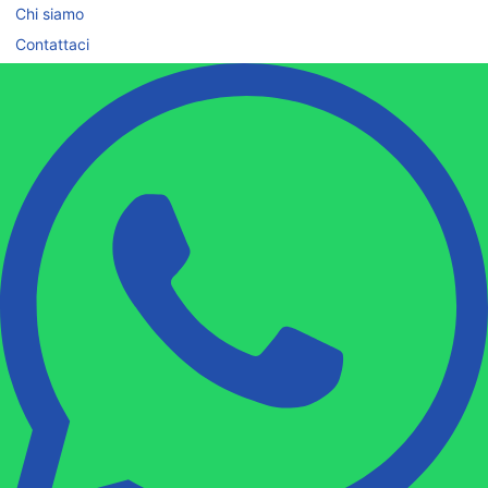
Chi siamo
Contattaci