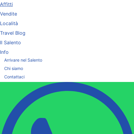
Affitti
Vendite
Località
Travel Blog
Il Salento
Info
Arrivare nel Salento
Chi siamo
Contattaci