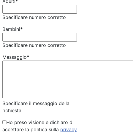
Adulti
*
Specificare numero corretto
Bambini
*
Specificare numero corretto
Messaggio
*
Specificare il messaggio della
richiesta
Ho preso visione e dichiaro di
accettare la politica sulla
privacy