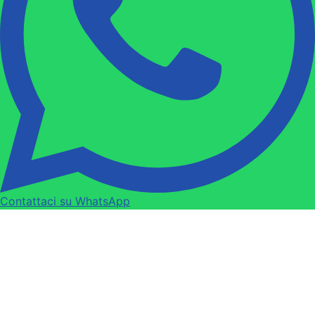
Contattaci su WhatsApp