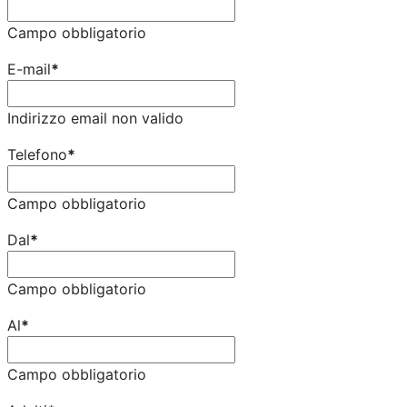
Campo obbligatorio
E-mail
*
Indirizzo email non valido
Telefono
*
Campo obbligatorio
Dal
*
Campo obbligatorio
Al
*
Campo obbligatorio