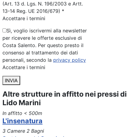
(Art. 13 d. Lgs. N. 196/2003 e Artt.
13-14 Reg. UE 2016/679) *
Accettare i termini
Sì, voglio iscrivermi alla newsletter
per ricevere le offerte esclusive di
Costa Salento. Per questo presto il
consenso al trattamento dei dati
personali, secondo la
privacy policy
Accettare i termini
INVIA
Altre strutture in affitto nei pressi di
Lido Marini
In affitto
< 500m
L'insenatura
3 Camere
2 Bagni