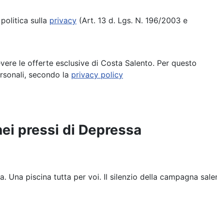
politica sulla
privacy
(Art. 13 d. Lgs. N. 196/2003 e
cevere le offerte esclusive di Costa Salento. Per questo
ersonali, secondo la
privacy policy
 nei pressi di Depressa
a. Una piscina tutta per voi. Il silenzio della campagna salen