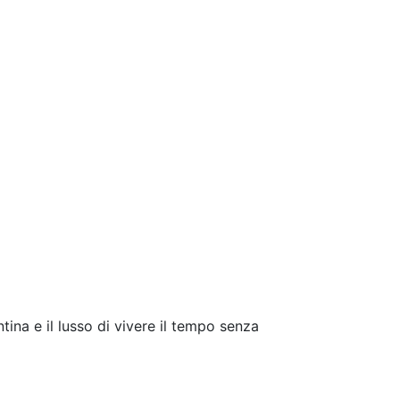
tina e il lusso di vivere il tempo senza