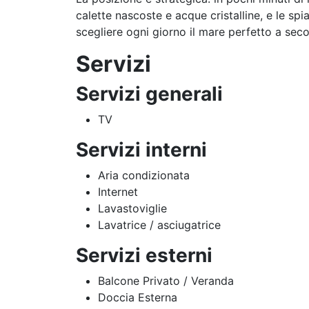
calette nascoste e acque cristalline, e le sp
scegliere ogni giorno il mare perfetto a sec
Servizi
Servizi generali
TV
Servizi interni
Aria condizionata
Internet
Lavastoviglie
Lavatrice / asciugatrice
Servizi esterni
Balcone Privato / Veranda
Doccia Esterna