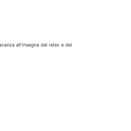
acanza all'insegna del relax e del