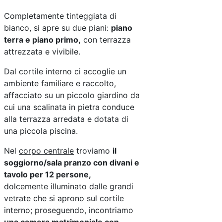
Completamente tinteggiata di
bianco, si apre su due piani:
piano
terra e piano primo,
con terrazza
attrezzata e vivibile.
Dal cortile interno ci accoglie un
ambiente familiare e raccolto,
affacciato su un piccolo giardino da
cui una scalinata in pietra conduce
alla terrazza arredata e dotata di
una piccola piscina.
Nel
corpo centrale
troviamo
i
l
soggiorno/sala pranzo con divani e
tavolo per 12 persone,
dolcemente illuminato dalle grandi
vetrate che si aprono sul cortile
interno; proseguendo, incontriamo