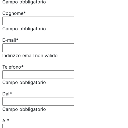
Campo obbligatorio
Cognome
*
Campo obbligatorio
E-mail
*
Indirizzo email non valido
Telefono
*
Campo obbligatorio
Dal
*
Campo obbligatorio
Al
*