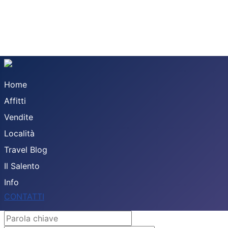
Home
Affitti
Vendite
Località
Travel Blog
Il Salento
Info
CONTATTI