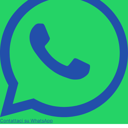
Contattaci su WhatsApp