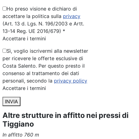
Ho preso visione e dichiaro di
accettare la politica sulla
privacy
(Art. 13 d. Lgs. N. 196/2003 e Artt.
13-14 Reg. UE 2016/679) *
Accettare i termini
Sì, voglio iscrivermi alla newsletter
per ricevere le offerte esclusive di
Costa Salento. Per questo presto il
consenso al trattamento dei dati
personali, secondo la
privacy policy
Accettare i termini
INVIA
Altre strutture in affitto nei pressi di
Tiggiano
In affitto
760 m