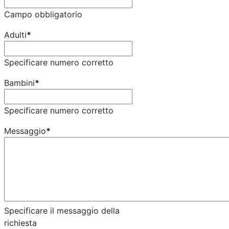
Campo obbligatorio
Adulti
*
Specificare numero corretto
Bambini
*
Specificare numero corretto
Messaggio
*
Specificare il messaggio della
richiesta