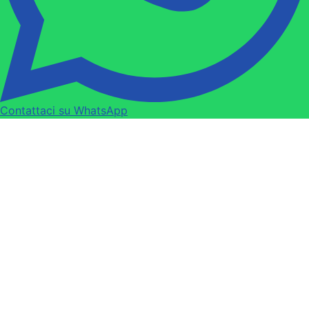
Contattaci su WhatsApp