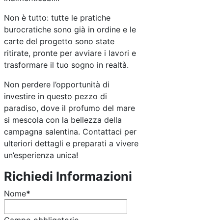
Non è tutto: tutte le pratiche
burocratiche sono già in ordine e le
carte del progetto sono state
ritirate, pronte per avviare i lavori e
trasformare il tuo sogno in realtà.
Non perdere l’opportunità di
investire in questo pezzo di
paradiso, dove il profumo del mare
si mescola con la bellezza della
campagna salentina. Contattaci per
ulteriori dettagli e preparati a vivere
un’esperienza unica!
Richiedi Informazioni
Nome
*