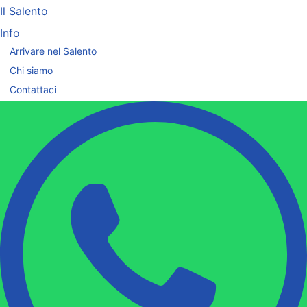
Il Salento
Info
Arrivare nel Salento
Chi siamo
Contattaci