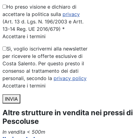
Ho preso visione e dichiaro di
accettare la politica sulla
privacy
(Art. 13 d. Lgs. N. 196/2003 e Artt.
13-14 Reg. UE 2016/679) *
Accettare i termini
Sì, voglio iscrivermi alla newsletter
per ricevere le offerte esclusive di
Costa Salento. Per questo presto il
consenso al trattamento dei dati
personali, secondo la
privacy policy
Accettare i termini
INVIA
Altre strutture in vendita nei pressi di
Pescoluse
In vendita
< 500m