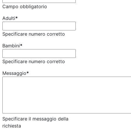
Campo obbligatorio
Adulti
*
Specificare numero corretto
Bambini
*
Specificare numero corretto
Messaggio
*
Specificare il messaggio della
richiesta