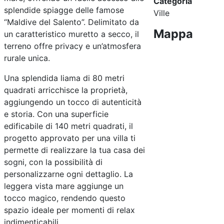
Categoria
splendide spiagge delle famose
Ville
“Maldive del Salento”. Delimitato da
Mappa
un caratteristico muretto a secco, il
terreno offre privacy e un’atmosfera
rurale unica.
Una splendida liama di 80 metri
quadrati arricchisce la proprietà,
aggiungendo un tocco di autenticità
e storia. Con una superficie
edificabile di 140 metri quadrati, il
progetto approvato per una villa ti
permette di realizzare la tua casa dei
sogni, con la possibilità di
personalizzarne ogni dettaglio. La
leggera vista mare aggiunge un
tocco magico, rendendo questo
spazio ideale per momenti di relax
indimenticabili.