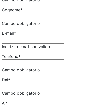
Campo obbligatorio
Cognome
*
Campo obbligatorio
E-mail
*
Indirizzo email non valido
Telefono
*
Campo obbligatorio
Dal
*
Campo obbligatorio
Al
*