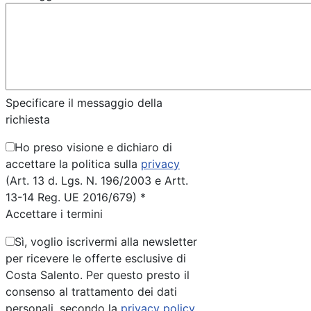
Specificare il messaggio della
richiesta
Ho preso visione e dichiaro di
accettare la politica sulla
privacy
(Art. 13 d. Lgs. N. 196/2003 e Artt.
13-14 Reg. UE 2016/679) *
Accettare i termini
Sì, voglio iscrivermi alla newsletter
per ricevere le offerte esclusive di
Costa Salento. Per questo presto il
consenso al trattamento dei dati
personali, secondo la
privacy policy