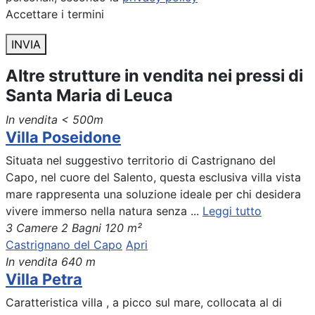
Accettare i termini
INVIA
Altre strutture in vendita nei pressi di
Santa Maria di Leuca
In vendita
< 500m
Villa Poseidone
Situata nel suggestivo territorio di Castrignano del
Capo, nel cuore del Salento, questa esclusiva villa vista
mare rappresenta una soluzione ideale per chi desidera
vivere immerso nella natura senza ...
Leggi tutto
3 Camere
2 Bagni
120 m²
Castrignano del Capo
Apri
In vendita
640 m
Villa Petra
Caratteristica villa , a picco sul mare, collocata al di