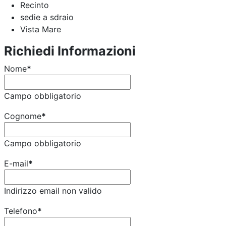
Recinto
sedie a sdraio
Vista Mare
Richiedi Informazioni
Nome
*
Campo obbligatorio
Cognome
*
Campo obbligatorio
E-mail
*
Indirizzo email non valido
Telefono
*