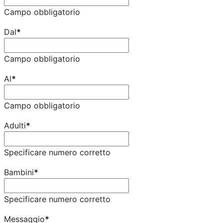
Campo obbligatorio
Dal
*
Campo obbligatorio
Al
*
Campo obbligatorio
Adulti
*
Specificare numero corretto
Bambini
*
Specificare numero corretto
Messaggio
*