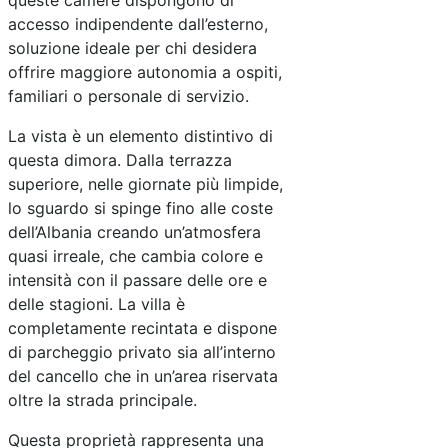
queste camere dispongono di
accesso indipendente dall’esterno,
soluzione ideale per chi desidera
offrire maggiore autonomia a ospiti,
familiari o personale di servizio.
La vista è un elemento distintivo di
questa dimora. Dalla terrazza
superiore, nelle giornate più limpide,
lo sguardo si spinge fino alle coste
dell’Albania creando un’atmosfera
quasi irreale, che cambia colore e
intensità con il passare delle ore e
delle stagioni. La villa è
completamente recintata e dispone
di parcheggio privato sia all’interno
del cancello che in un’area riservata
oltre la strada principale.
Questa proprietà rappresenta una