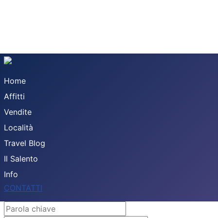
Home
Affitti
Vendite
Località
Travel Blog
Il Salento
Info
CONTATTI