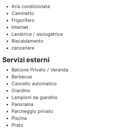
Aria condizionata
Caminetto
Frigorifero
Internet
Lavatrice / asciugatrice
Riscaldamento
zanzariere
Servizi esterni
Balcone Privato / Veranda
Barbecue
Cancello automatico
Giardino
Lampioni da giardino
Panorama
Parcheggio privato
Piscina
Prato