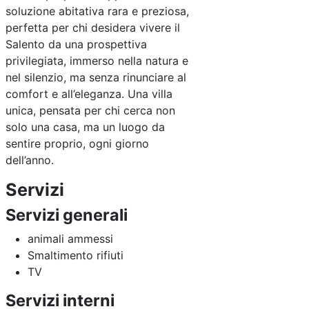
soluzione abitativa rara e preziosa,
perfetta per chi desidera vivere il
Salento da una prospettiva
privilegiata, immerso nella natura e
nel silenzio, ma senza rinunciare al
comfort e all’eleganza. Una villa
unica, pensata per chi cerca non
solo una casa, ma un luogo da
sentire proprio, ogni giorno
dell’anno.
Servizi
Servizi generali
animali ammessi
Smaltimento rifiuti
TV
Servizi interni