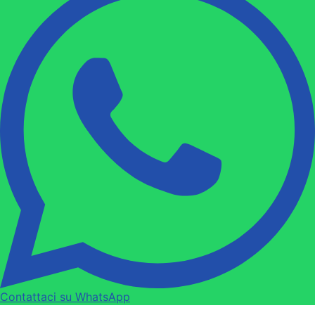
Contattaci su WhatsApp