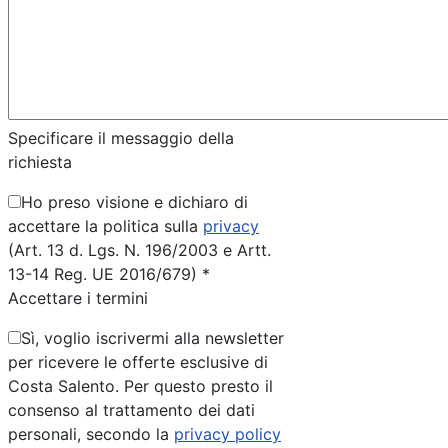
Specificare il messaggio della
richiesta
Ho preso visione e dichiaro di
accettare la politica sulla
privacy
(Art. 13 d. Lgs. N. 196/2003 e Artt.
13-14 Reg. UE 2016/679) *
Accettare i termini
Sì, voglio iscrivermi alla newsletter
per ricevere le offerte esclusive di
Costa Salento. Per questo presto il
consenso al trattamento dei dati
personali, secondo la
privacy policy