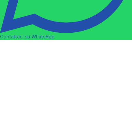
Contattaci su WhatsApp