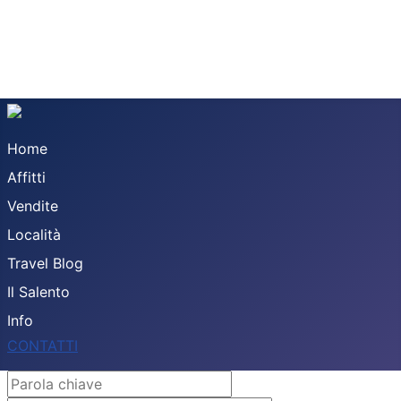
Home
Affitti
Vendite
Località
Travel Blog
Il Salento
Info
CONTATTI