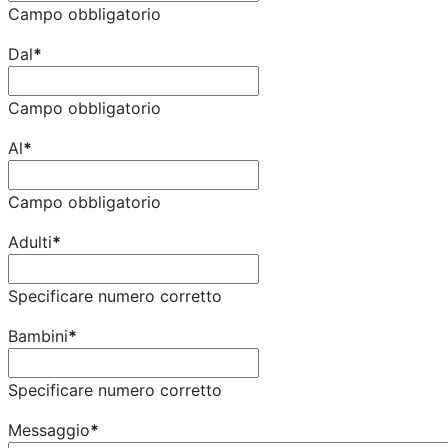
Campo obbligatorio
Dal
*
Campo obbligatorio
Al
*
Campo obbligatorio
Adulti
*
Specificare numero corretto
Bambini
*
Specificare numero corretto
Messaggio
*