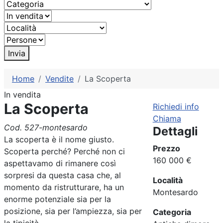
Invia
Home
Vendite
La Scoperta
In vendita
La Scoperta
Richiedi info
Chiama
Cod. 527-montesardo
Dettagli
La scoperta è il nome giusto.
Prezzo
Scoperta perché? Perché non ci
160 000 €
aspettavamo di rimanere così
sorpresi da questa casa che, al
Località
momento da ristrutturare, ha un
Montesardo
enorme potenziale sia per la
posizione, sia per l’ampiezza, sia per
Categoria