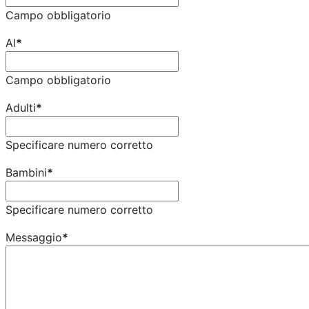
Campo obbligatorio
Al
*
Campo obbligatorio
Adulti
*
Specificare numero corretto
Bambini
*
Specificare numero corretto
Messaggio
*