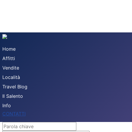
Home
Affitti
Vendite
Località
Travel Blog
Il Salento
Info
CONTATTI