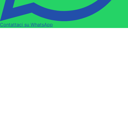
Contattaci su WhatsApp