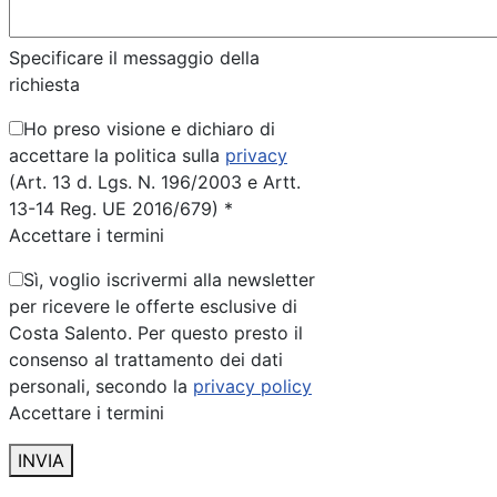
Specificare il messaggio della
richiesta
Ho preso visione e dichiaro di
accettare la politica sulla
privacy
(Art. 13 d. Lgs. N. 196/2003 e Artt.
13-14 Reg. UE 2016/679) *
Accettare i termini
Sì, voglio iscrivermi alla newsletter
per ricevere le offerte esclusive di
Costa Salento. Per questo presto il
consenso al trattamento dei dati
personali, secondo la
privacy policy
Accettare i termini
INVIA