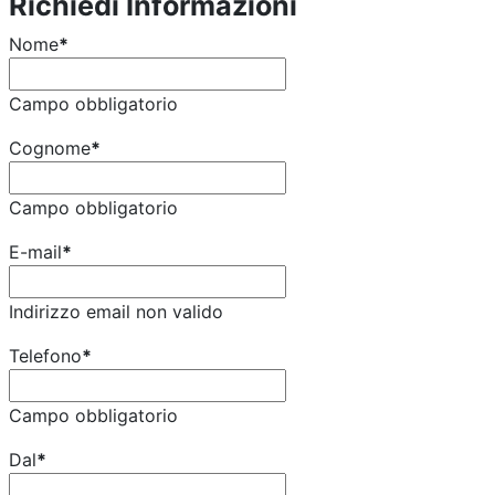
Richiedi Informazioni
Nome
*
Campo obbligatorio
Cognome
*
Campo obbligatorio
E-mail
*
Indirizzo email non valido
Telefono
*
Campo obbligatorio
Dal
*