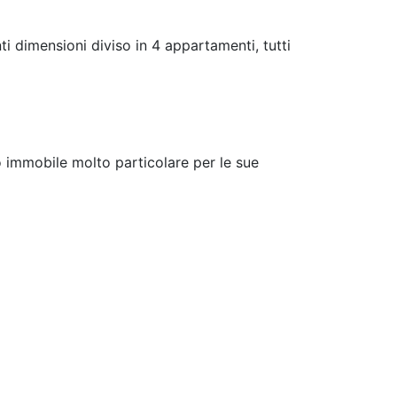
 dimensioni diviso in 4 appartamenti, tutti
vo immobile molto particolare per le sue