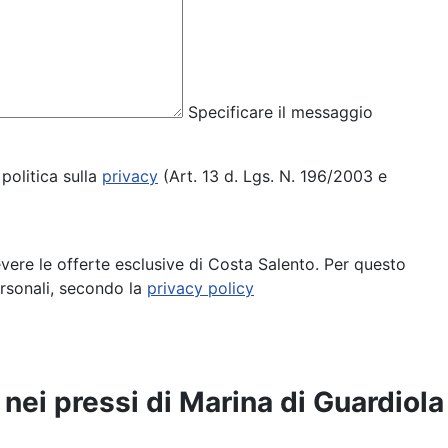
Specificare il messaggio
politica sulla
privacy
(Art. 13 d. Lgs. N. 196/2003 e
cevere le offerte esclusive di Costa Salento. Per questo
ersonali, secondo la
privacy policy
a nei pressi di Marina di Guardiola