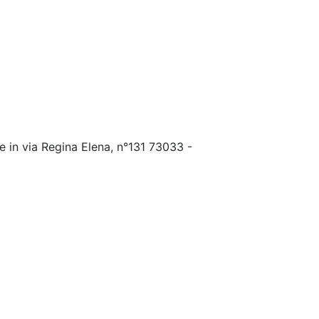
e in via Regina Elena, n°131 73033 -