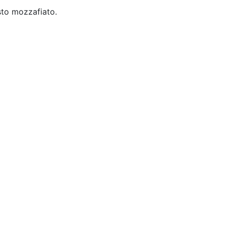
esto mozzafiato.