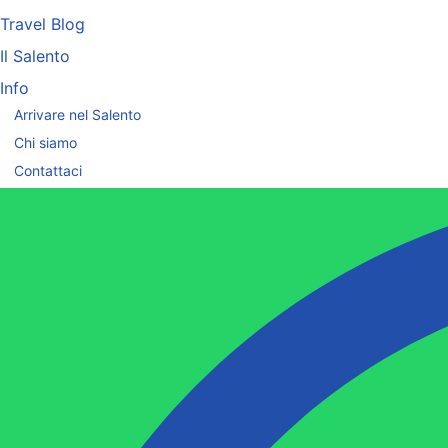
Travel Blog
Il Salento
Info
Arrivare nel Salento
Chi siamo
Contattaci