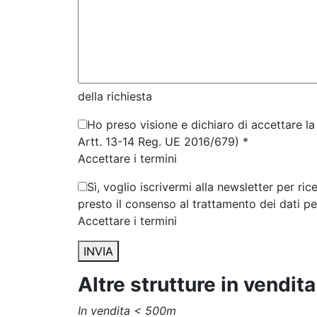
della richiesta
Ho preso visione e dichiaro di accettare la 
Artt. 13-14 Reg. UE 2016/679) *
Accettare i termini
Sì, voglio iscrivermi alla newsletter per ri
presto il consenso al trattamento dei dati p
Accettare i termini
INVIA
Altre strutture in vendit
In vendita
< 500m