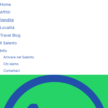
Home
Affitti
Vendite
Località
Travel Blog
Il Salento
Info
Arrivare nel Salento
Chi siamo
Contattaci