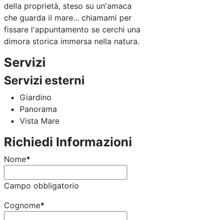
della proprietà, steso su un'amaca
che guarda il mare... chiamami per
fissare l'appuntamento se cerchi una
dimora storica immersa nella natura.
Servizi
Servizi esterni
Giardino
Panorama
Vista Mare
Richiedi Informazioni
Nome
*
Campo obbligatorio
Cognome
*