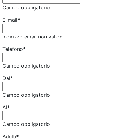
Campo obbligatorio
E-mail
*
Indirizzo email non valido
Telefono
*
Campo obbligatorio
Dal
*
Campo obbligatorio
Al
*
Campo obbligatorio
Adulti
*