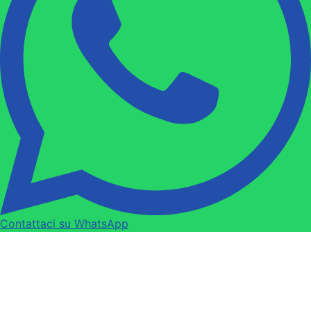
Contattaci su WhatsApp