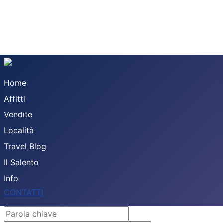
Home
Affitti
Vendite
Località
Travel Blog
Il Salento
Info
CONTATTI