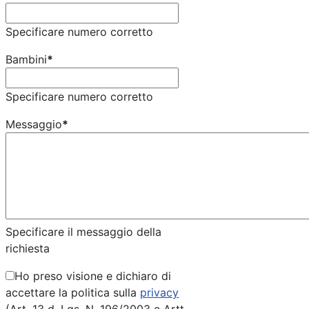
Specificare numero corretto
Bambini
*
Specificare numero corretto
Messaggio
*
Specificare il messaggio della
richiesta
Ho preso visione e dichiaro di
accettare la politica sulla
privacy