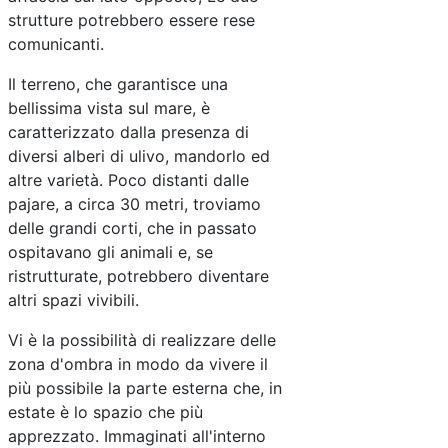
strutture potrebbero essere rese
comunicanti.
Il terreno, che garantisce una
bellissima vista sul mare, è
caratterizzato dalla presenza di
diversi alberi di ulivo, mandorlo ed
altre varietà. Poco distanti dalle
pajare, a circa 30 metri, troviamo
delle grandi corti, che in passato
ospitavano gli animali e, se
ristrutturate, potrebbero diventare
altri spazi vivibili.
Vi è la possibilità di realizzare delle
zona d'ombra in modo da vivere il
più possibile la parte esterna che, in
estate è lo spazio che più
apprezzato. Immaginati all'interno