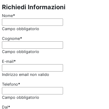
Richiedi Informazioni
Nome
*
Campo obbligatorio
Cognome
*
Campo obbligatorio
E-mail
*
Indirizzo email non valido
Telefono
*
Campo obbligatorio
Dal
*