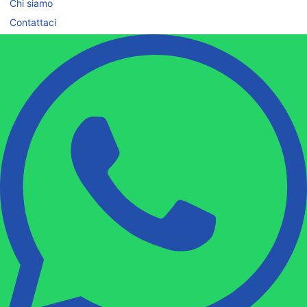
Chi siamo
Contattaci