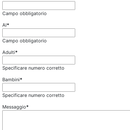
Campo obbligatorio
Al
*
Campo obbligatorio
Adulti
*
Specificare numero corretto
Bambini
*
Specificare numero corretto
Messaggio
*