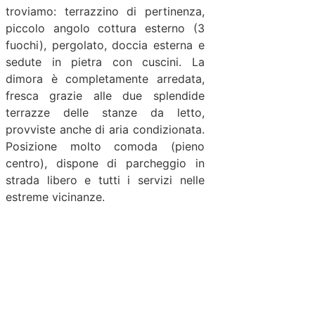
troviamo: terrazzino di pertinenza,
piccolo angolo cottura esterno (3
fuochi), pergolato, doccia esterna e
sedute in pietra con cuscini. La
dimora è completamente arredata,
fresca grazie alle due splendide
terrazze delle stanze da letto,
provviste anche di aria condizionata.
Posizione molto comoda (pieno
centro), dispone di parcheggio in
strada libero e tutti i servizi nelle
estreme vicinanze.