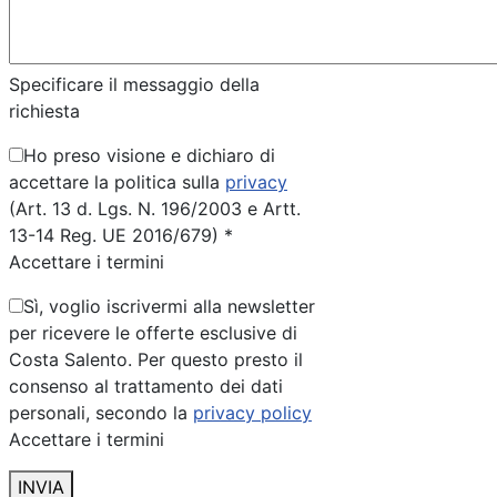
Specificare il messaggio della
richiesta
Ho preso visione e dichiaro di
accettare la politica sulla
privacy
(Art. 13 d. Lgs. N. 196/2003 e Artt.
13-14 Reg. UE 2016/679) *
Accettare i termini
Sì, voglio iscrivermi alla newsletter
per ricevere le offerte esclusive di
Costa Salento. Per questo presto il
consenso al trattamento dei dati
personali, secondo la
privacy policy
Accettare i termini
INVIA