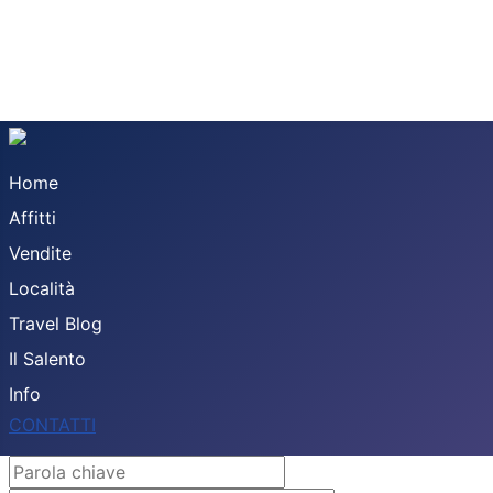
Home
Affitti
Vendite
Località
Travel Blog
Il Salento
Info
CONTATTI