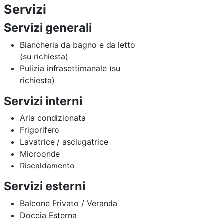
Servizi
Servizi generali
Biancheria da bagno e da letto
(su richiesta)
Pulizia infrasettimanale (su
richiesta)
Servizi interni
Aria condizionata
Frigorifero
Lavatrice / asciugatrice
Microonde
Riscaldamento
Servizi esterni
Balcone Privato / Veranda
Doccia Esterna