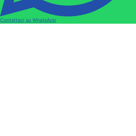
Contattaci su WhatsApp