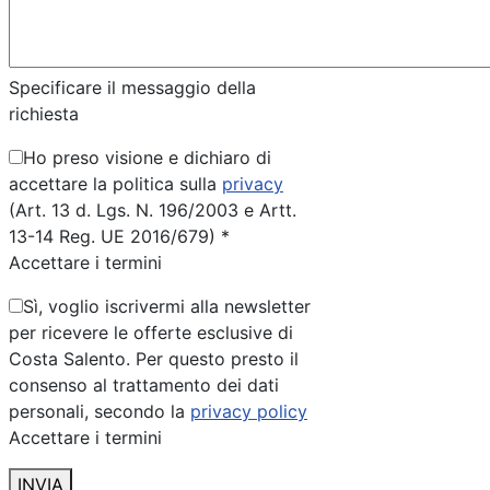
Specificare il messaggio della
richiesta
Ho preso visione e dichiaro di
accettare la politica sulla
privacy
(Art. 13 d. Lgs. N. 196/2003 e Artt.
13-14 Reg. UE 2016/679) *
Accettare i termini
Sì, voglio iscrivermi alla newsletter
per ricevere le offerte esclusive di
Costa Salento. Per questo presto il
consenso al trattamento dei dati
personali, secondo la
privacy policy
Accettare i termini
INVIA