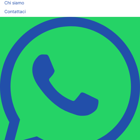
Chi siamo
Contattaci