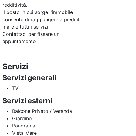
redditività.
Il posto in cui sorge l'immobile
consente di raggiungere a piedi il
mare e tutti i servizi.
Contattaci per fissare un
appuntamento
Servizi
Servizi generali
TV
Servizi esterni
Balcone Privato / Veranda
Giardino
Panorama
Vista Mare