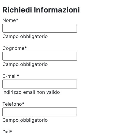
Richiedi Informazioni
Nome
*
Campo obbligatorio
Cognome
*
Campo obbligatorio
E-mail
*
Indirizzo email non valido
Telefono
*
Campo obbligatorio
Dal
*