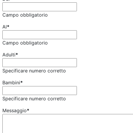
Campo obbligatorio
Al
*
Campo obbligatorio
Adulti
*
Specificare numero corretto
Bambini
*
Specificare numero corretto
Messaggio
*