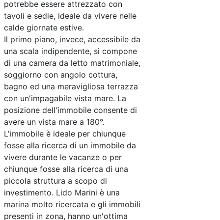
potrebbe essere attrezzato con
tavoli e sedie, ideale da vivere nelle
calde giornate estive.
Il primo piano, invece, accessibile da
una scala indipendente, si compone
di una camera da letto matrimoniale,
soggiorno con angolo cottura,
bagno ed una meravigliosa terrazza
con un'impagabile vista mare. La
posizione dell'immobile consente di
avere un vista mare a 180°.
L'immobile è ideale per chiunque
fosse alla ricerca di un immobile da
vivere durante le vacanze o per
chiunque fosse alla ricerca di una
piccola struttura a scopo di
investimento. Lido Marini è una
marina molto ricercata e gli immobili
presenti in zona, hanno un'ottima