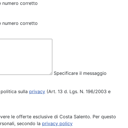
e numero corretto
e numero corretto
Specificare il messaggio
politica sulla
privacy
(Art. 13 d. Lgs. N. 196/2003 e
cevere le offerte esclusive di Costa Salento. Per questo
ersonali, secondo la
privacy policy