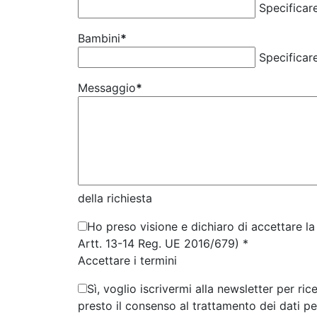
Specificar
Bambini
*
Specificar
Messaggio
*
della richiesta
Ho preso visione e dichiaro di accettare la 
Artt. 13-14 Reg. UE 2016/679) *
Accettare i termini
Sì, voglio iscrivermi alla newsletter per ri
presto il consenso al trattamento dei dati p