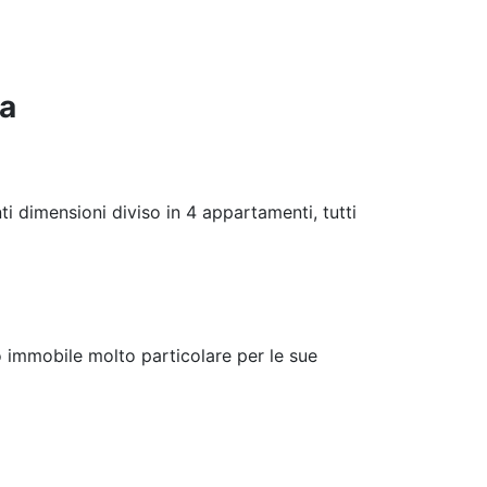
ca
 dimensioni diviso in 4 appartamenti, tutti
vo immobile molto particolare per le sue