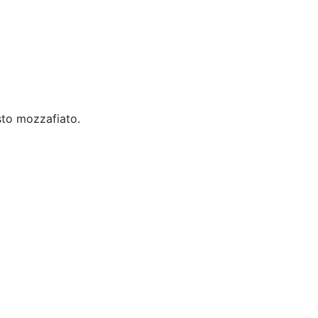
esto mozzafiato.