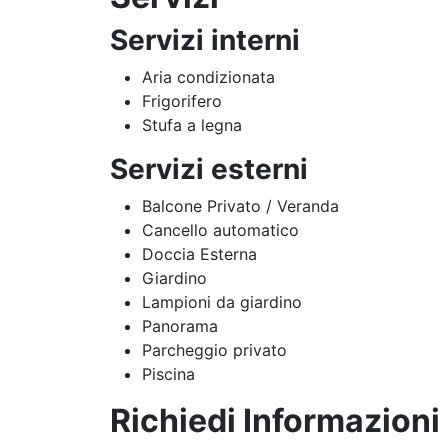
Servizi interni
Aria condizionata
Frigorifero
Stufa a legna
Servizi esterni
Balcone Privato / Veranda
Cancello automatico
Doccia Esterna
Giardino
Lampioni da giardino
Panorama
Parcheggio privato
Piscina
Richiedi Informazioni