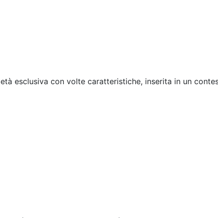
ietà esclusiva con volte caratteristiche, inserita in un cont