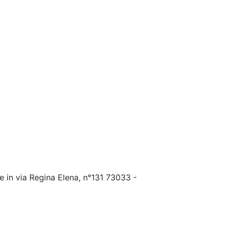
e in via Regina Elena, n°131 73033 -