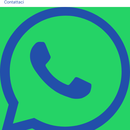
Contattaci