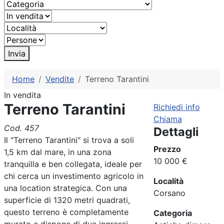
Invia
Home
Vendite
Terreno Tarantini
In vendita
Terreno Tarantini
Richiedi info
Chiama
Cod. 457
Dettagli
Il "Terreno Tarantini" si trova a soli
Prezzo
1,5 km dal mare, in una zona
10 000 €
tranquilla e ben collegata, ideale per
chi cerca un investimento agricolo in
Località
una location strategica. Con una
Corsano
superficie di 1320 metri quadrati,
questo terreno è completamente
Categoria