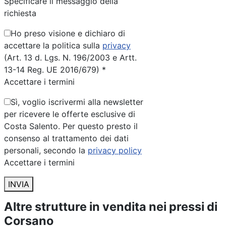
Specificare il messaggio della
richiesta
Ho preso visione e dichiaro di
accettare la politica sulla
privacy
(Art. 13 d. Lgs. N. 196/2003 e Artt.
13-14 Reg. UE 2016/679) *
Accettare i termini
Sì, voglio iscrivermi alla newsletter
per ricevere le offerte esclusive di
Costa Salento. Per questo presto il
consenso al trattamento dei dati
personali, secondo la
privacy policy
Accettare i termini
INVIA
Altre strutture in vendita nei pressi di
Corsano