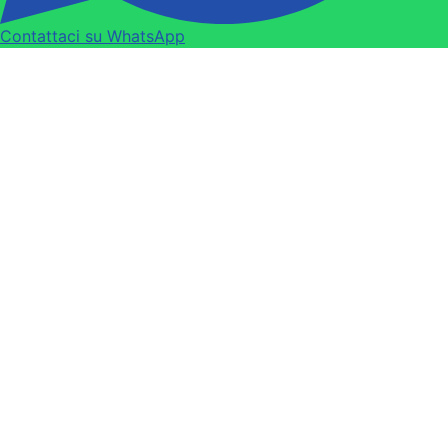
Contattaci su WhatsApp