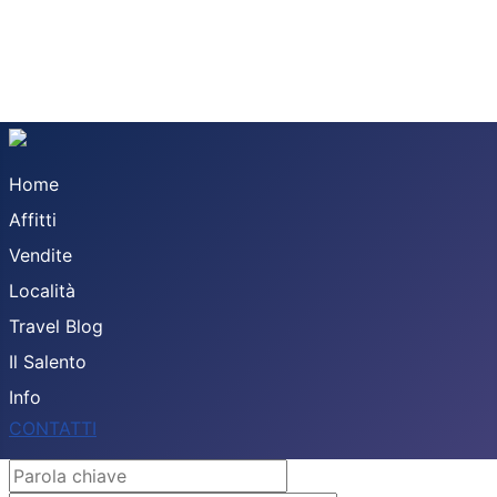
Home
Affitti
Vendite
Località
Travel Blog
Il Salento
Info
CONTATTI