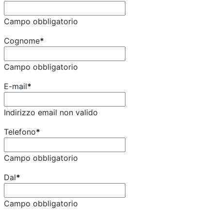
Campo obbligatorio
Cognome
*
Campo obbligatorio
E-mail
*
Indirizzo email non valido
Telefono
*
Campo obbligatorio
Dal
*
Campo obbligatorio