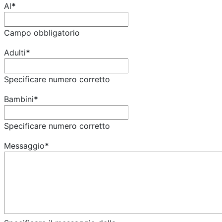
Al
*
Campo obbligatorio
Adulti
*
Specificare numero corretto
Bambini
*
Specificare numero corretto
Messaggio
*