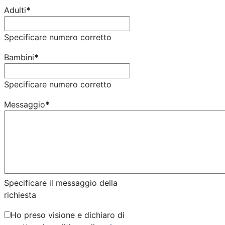
Adulti
*
Specificare numero corretto
Bambini
*
Specificare numero corretto
Messaggio
*
Specificare il messaggio della
richiesta
Ho preso visione e dichiaro di