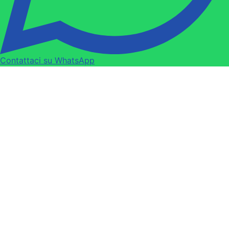
Contattaci su WhatsApp