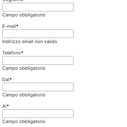
Campo obbligatorio
E-mail
*
Indirizzo email non valido
Telefono
*
Campo obbligatorio
Dal
*
Campo obbligatorio
Al
*
Campo obbligatorio