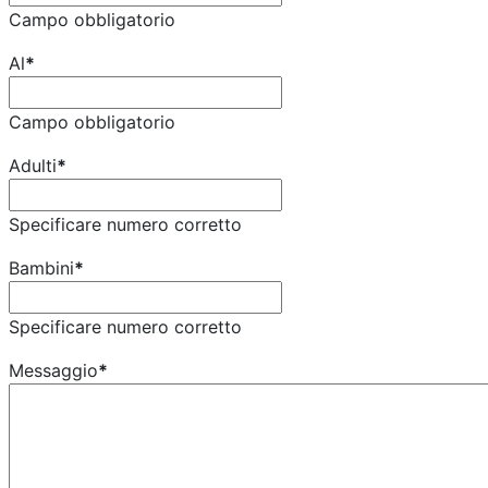
Campo obbligatorio
Al
*
Campo obbligatorio
Adulti
*
Specificare numero corretto
Bambini
*
Specificare numero corretto
Messaggio
*