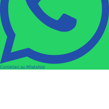
Contattaci su WhatsApp