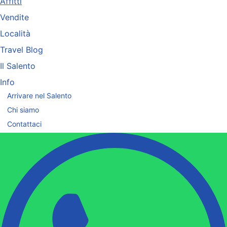
Affitti
Vendite
Località
Travel Blog
Il Salento
Info
Arrivare nel Salento
Chi siamo
Contattaci