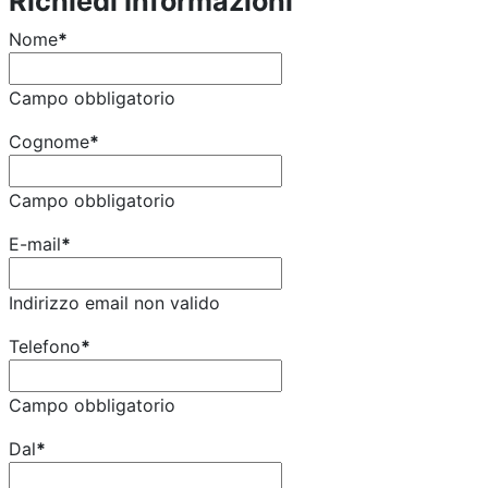
Richiedi Informazioni
Nome
*
Campo obbligatorio
Cognome
*
Campo obbligatorio
E-mail
*
Indirizzo email non valido
Telefono
*
Campo obbligatorio
Dal
*