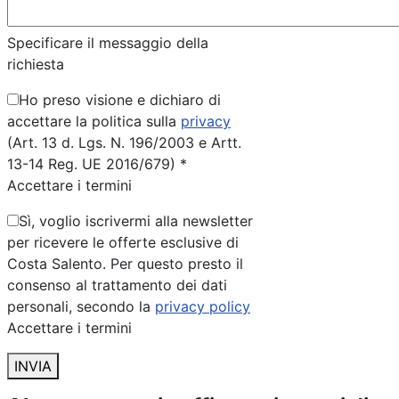
Specificare il messaggio della
richiesta
Ho preso visione e dichiaro di
accettare la politica sulla
privacy
(Art. 13 d. Lgs. N. 196/2003 e Artt.
13-14 Reg. UE 2016/679) *
Accettare i termini
Sì, voglio iscrivermi alla newsletter
per ricevere le offerte esclusive di
Costa Salento. Per questo presto il
consenso al trattamento dei dati
personali, secondo la
privacy policy
Accettare i termini
INVIA