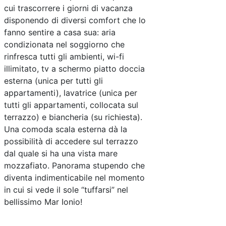
cui trascorrere i giorni di vacanza
disponendo di diversi comfort che lo
fanno sentire a casa sua: aria
condizionata nel soggiorno che
rinfresca tutti gli ambienti, wi-fi
illimitato, tv a schermo piatto doccia
esterna (unica per tutti gli
appartamenti), lavatrice (unica per
tutti gli appartamenti, collocata sul
terrazzo) e biancheria (su richiesta).
Una comoda scala esterna dà la
possibilità di accedere sul terrazzo
dal quale si ha una vista mare
mozzafiato. Panorama stupendo che
diventa indimenticabile nel momento
in cui si vede il sole “tuffarsi” nel
bellissimo Mar Ionio!