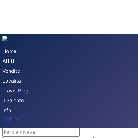
Home
Affitti
Vendite
Località
Travel Blog
Il Salento
Info
CONTATTI