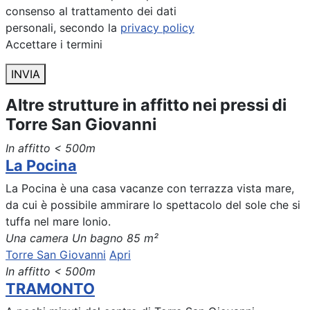
consenso al trattamento dei dati
personali, secondo la
privacy policy
Accettare i termini
INVIA
Altre strutture in affitto nei pressi di
Torre San Giovanni
In affitto
< 500m
La Pocina
La Pocina è una casa vacanze con terrazza vista mare,
da cui è possibile ammirare lo spettacolo del sole che si
tuffa nel mare Ionio.
Una camera
Un bagno
85 m²
Torre San Giovanni
Apri
In affitto
< 500m
TRAMONTO