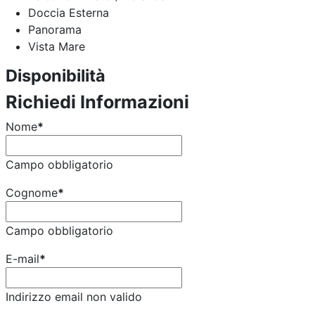
Doccia Esterna
Panorama
Vista Mare
Disponibilità
Richiedi Informazioni
Nome
*
Campo obbligatorio
Cognome
*
Campo obbligatorio
E-mail
*
Indirizzo email non valido