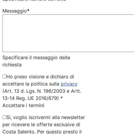
Messaggio
*
Specificare il messaggio della
richiesta
Ho preso visione e dichiaro di
accettare la politica sulla
privacy
(Art. 13 d. Lgs. N. 196/2003 e Artt.
13-14 Reg. UE 2016/679) *
Accettare i termini
Sì, voglio iscrivermi alla newsletter
per ricevere le offerte esclusive di
Costa Salento. Per questo presto il