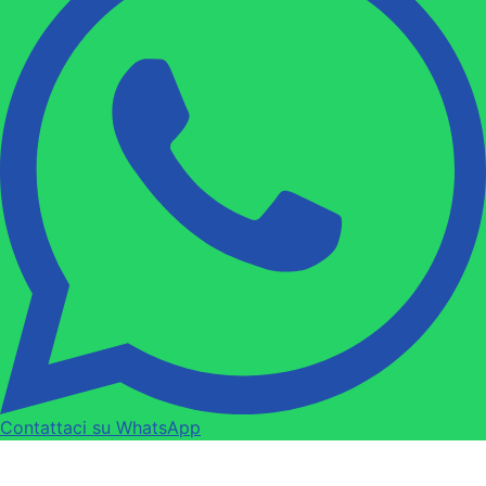
Contattaci su WhatsApp