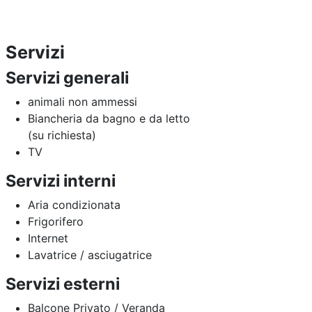
Servizi
Servizi generali
animali non ammessi
Biancheria da bagno e da letto
(su richiesta)
TV
Servizi interni
Aria condizionata
Frigorifero
Internet
Lavatrice / asciugatrice
Servizi esterni
Balcone Privato / Veranda