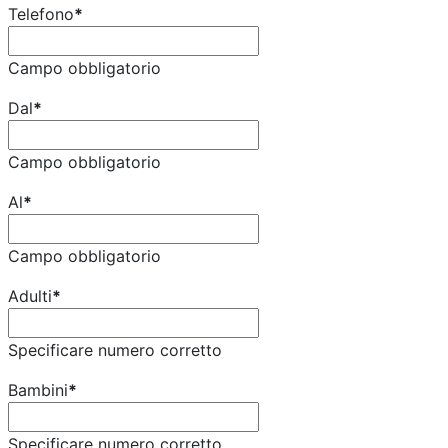
Telefono
*
Campo obbligatorio
Dal
*
Campo obbligatorio
Al
*
Campo obbligatorio
Adulti
*
Specificare numero corretto
Bambini
*
Specificare numero corretto