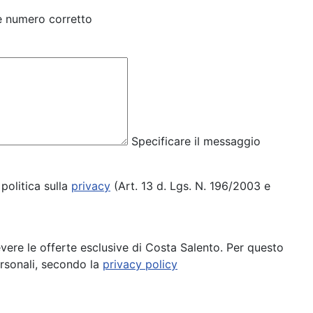
e numero corretto
Specificare il messaggio
politica sulla
privacy
(Art. 13 d. Lgs. N. 196/2003 e
cevere le offerte esclusive di Costa Salento. Per questo
ersonali, secondo la
privacy policy