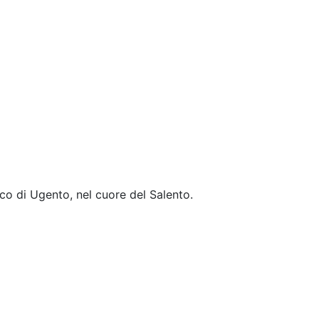
co di Ugento, nel cuore del Salento.