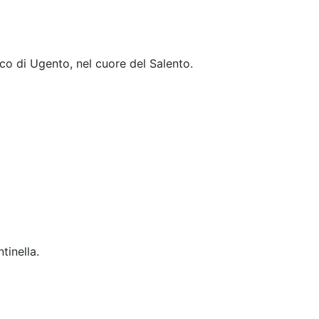
co di Ugento, nel cuore del Salento.
tinella.