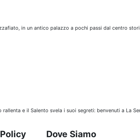
afiato, in un antico palazzo a pochi passi dal centro stori
rallenta e il Salento svela i suoi segreti: benvenuti a La Sen
 Policy
Dove Siamo