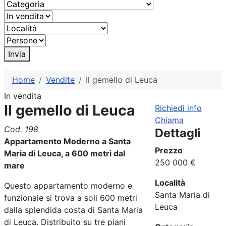
Invia
Home
Vendite
Il gemello di Leuca
In vendita
Il gemello di Leuca
Richiedi info
Chiama
Cod. 198
Dettagli
Appartamento Moderno a Santa
Prezzo
Maria di Leuca, a 600 metri dal
250 000 €
mare
Località
Questo appartamento moderno e
Santa Maria di
funzionale si trova a soli 600 metri
Leuca
dalla splendida costa di Santa Maria
di Leuca. Distribuito su tre piani