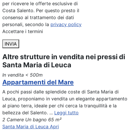
per ricevere le offerte esclusive di
Costa Salento. Per questo presto il
consenso al trattamento dei dati
personali, secondo la
privacy policy
Accettare i termini
INVIA
Altre strutture in vendita nei pressi di
Santa Maria di Leuca
In vendita
< 500m
Appartamenti del Mare
A pochi passi dalle splendide coste di Santa Maria di
Leuca, proponiamo in vendita un elegante appartamento
al piano terra, ideale per chi cerca la tranquillità e la
bellezza del Salento. ...
Leggi tutto
2 Camere
Un bagno
65 m²
Santa Maria di Leuca
Apri