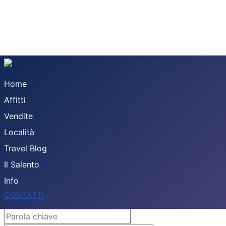
Home
Affitti
Vendite
Località
Travel Blog
Il Salento
Info
CONTATTI