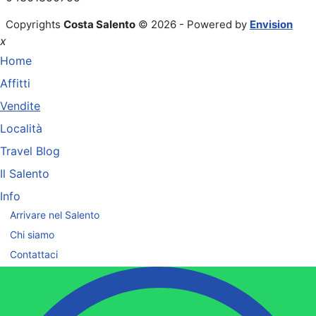
Copyrights
Costa Salento
© 2026 - Powered by
Envision
x
Home
Affitti
Vendite
Località
Travel Blog
Il Salento
Info
Arrivare nel Salento
Chi siamo
Contattaci