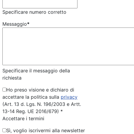
Specificare numero corretto
Messaggio
*
Specificare il messaggio della
richiesta
Ho preso visione e dichiaro di
accettare la politica sulla
privacy
(Art. 13 d. Lgs. N. 196/2003 e Artt.
13-14 Reg. UE 2016/679) *
Accettare i termini
Sì, voglio iscrivermi alla newsletter