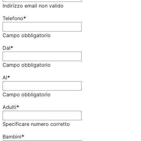
Indirizzo email non valido
Telefono
*
Campo obbligatorio
Dal
*
Campo obbligatorio
Al
*
Campo obbligatorio
Adulti
*
Specificare numero corretto
Bambini
*