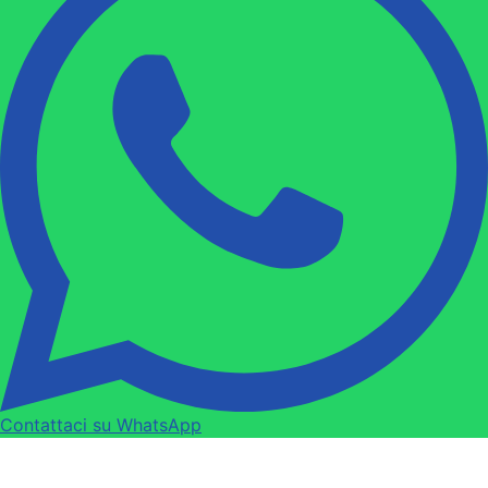
Contattaci su WhatsApp