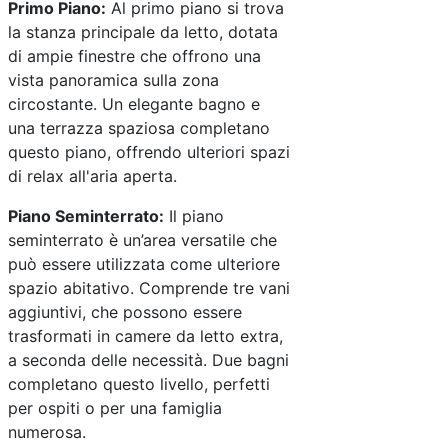
Primo Piano:
Al primo piano si trova
la stanza principale da letto, dotata
di ampie finestre che offrono una
vista panoramica sulla zona
circostante. Un elegante bagno e
una terrazza spaziosa completano
questo piano, offrendo ulteriori spazi
di relax all'aria aperta.
Piano Seminterrato:
Il piano
seminterrato è un’area versatile che
può essere utilizzata come ulteriore
spazio abitativo. Comprende tre vani
aggiuntivi, che possono essere
trasformati in camere da letto extra,
a seconda delle necessità. Due bagni
completano questo livello, perfetti
per ospiti o per una famiglia
numerosa.