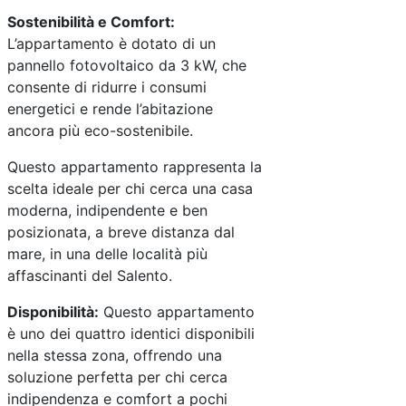
Sostenibilità e Comfort:
L’appartamento è dotato di un
pannello fotovoltaico da 3 kW, che
consente di ridurre i consumi
energetici e rende l’abitazione
ancora più eco-sostenibile.
Questo appartamento rappresenta la
scelta ideale per chi cerca una casa
moderna, indipendente e ben
posizionata, a breve distanza dal
mare, in una delle località più
affascinanti del Salento.
Disponibilità:
Questo appartamento
è uno dei quattro identici disponibili
nella stessa zona, offrendo una
soluzione perfetta per chi cerca
indipendenza e comfort a pochi