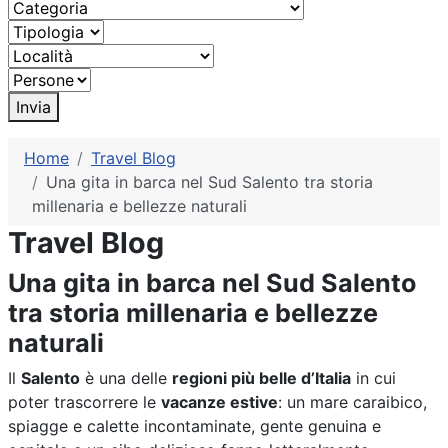
Invia
Home
Travel Blog
Una gita in barca nel Sud Salento tra storia
millenaria e bellezze naturali
Travel Blog
Una gita in barca nel Sud Salento
tra storia millenaria e bellezze
naturali
Il
Salento
è una delle
regioni più belle d’Italia
in cui
poter trascorrere le
vacanze estive
: un mare caraibico,
spiagge e calette incontaminate, gente genuina e