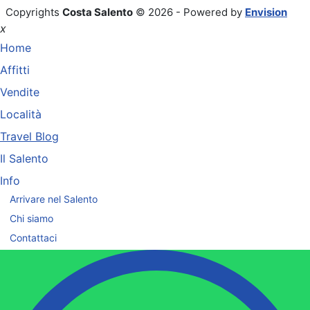
Copyrights
Costa Salento
© 2026 - Powered by
Envision
x
Home
Affitti
Vendite
Località
Travel Blog
Il Salento
Info
Arrivare nel Salento
Chi siamo
Contattaci