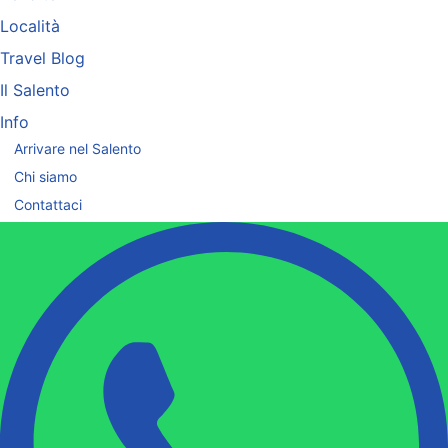
Località
Travel Blog
Il Salento
Info
Arrivare nel Salento
Chi siamo
Contattaci