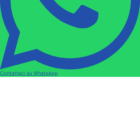
Contattaci su WhatsApp