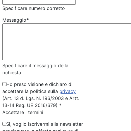
Specificare numero corretto
Messaggio
*
Specificare il messaggio della
richiesta
Ho preso visione e dichiaro di
accettare la politica sulla
privacy
(Art. 13 d. Lgs. N. 196/2003 e Artt.
13-14 Reg. UE 2016/679) *
Accettare i termini
Sì, voglio iscrivermi alla newsletter