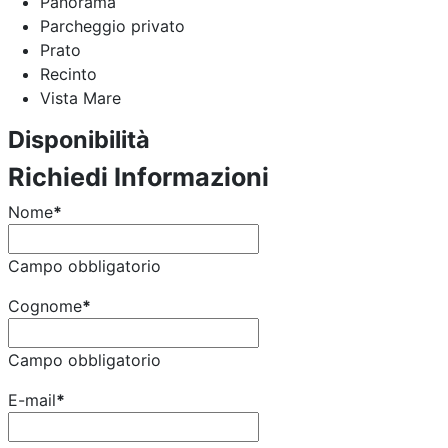
Panorama
Parcheggio privato
Prato
Recinto
Vista Mare
Disponibilità
Richiedi Informazioni
Nome
*
Campo obbligatorio
Cognome
*
Campo obbligatorio
E-mail
*