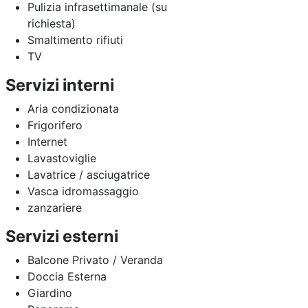
Pulizia infrasettimanale (su
richiesta)
Smaltimento rifiuti
TV
Servizi interni
Aria condizionata
Frigorifero
Internet
Lavastoviglie
Lavatrice / asciugatrice
Vasca idromassaggio
zanzariere
Servizi esterni
Balcone Privato / Veranda
Doccia Esterna
Giardino