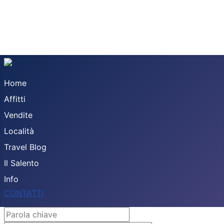
Home
Affitti
Vendite
Località
Travel Blog
Il Salento
Info
CONTATTI