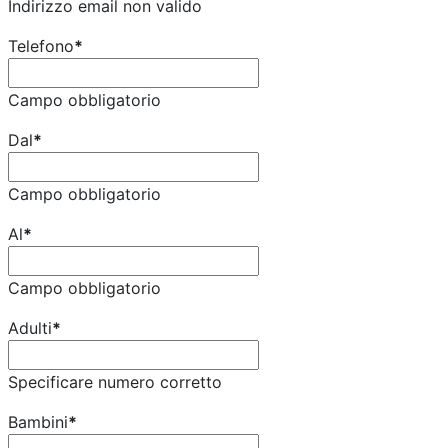
Indirizzo email non valido
Telefono
*
Campo obbligatorio
Dal
*
Campo obbligatorio
Al
*
Campo obbligatorio
Adulti
*
Specificare numero corretto
Bambini
*