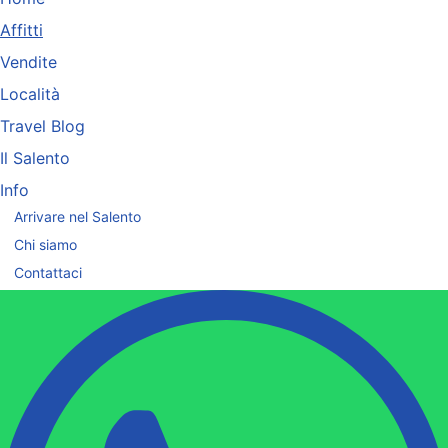
Affitti
Vendite
Località
Travel Blog
Il Salento
Info
Arrivare nel Salento
Chi siamo
Contattaci