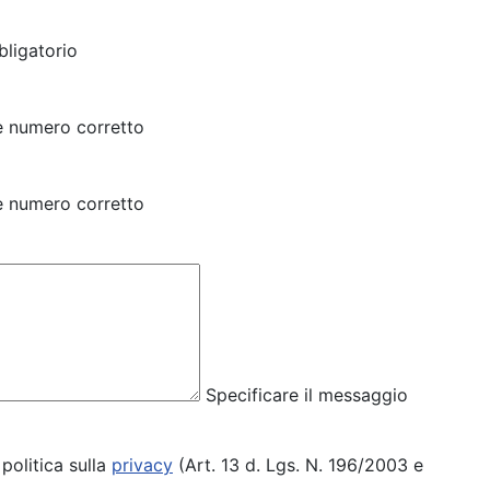
ligatorio
e numero corretto
e numero corretto
Specificare il messaggio
politica sulla
privacy
(Art. 13 d. Lgs. N. 196/2003 e