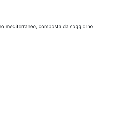
rdino mediterraneo, composta da soggiorno