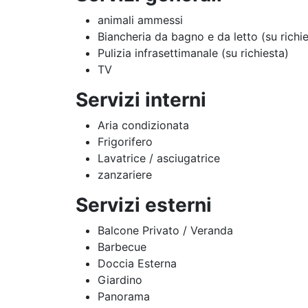
animali ammessi
Biancheria da bagno e da letto (su richi
Pulizia infrasettimanale (su richiesta)
TV
Servizi interni
Aria condizionata
Frigorifero
Lavatrice / asciugatrice
zanzariere
Servizi esterni
Balcone Privato / Veranda
Barbecue
Doccia Esterna
Giardino
Panorama